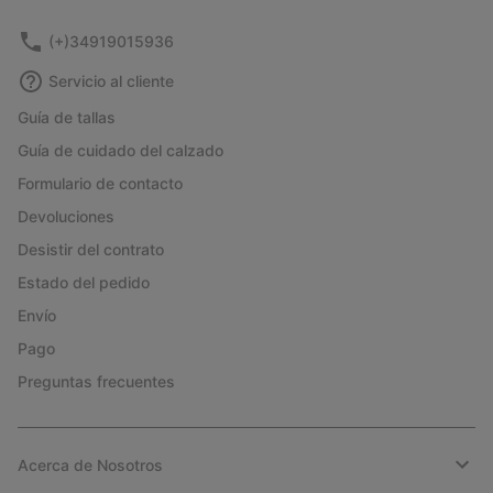
(+)34919015936
Servicio al cliente
Guía de tallas
Guía de cuidado del calzado
Formulario de contacto
Devoluciones
Desistir del contrato
Estado del pedido
Envío
Pago
Preguntas frecuentes
Acerca de Nosotros