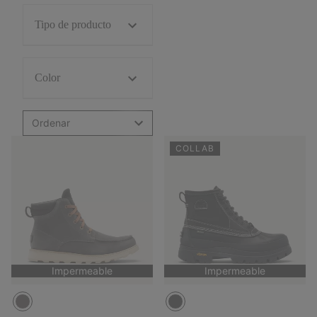
Tipo de producto
Color
Ordenar
COLLAB
Impermeable
Impermeable