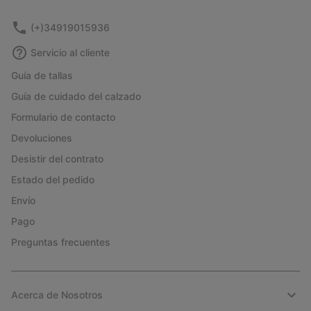
(+)34919015936
Servicio al cliente
Guía de tallas
Guía de cuidado del calzado
Formulario de contacto
Devoluciones
Desistir del contrato
Estado del pedido
Envío
Pago
Preguntas frecuentes
Acerca de Nosotros