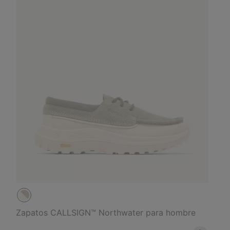
Zapatos CALLSIGN™ Northwater para hombre