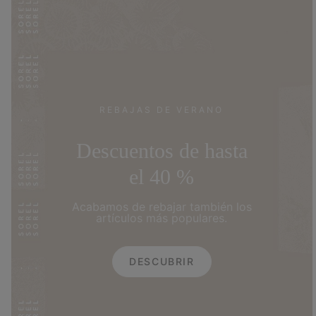
REBAJAS DE VERANO
Descuentos de hasta
el 40 %
Acabamos de rebajar también los
artículos más populares.
DESCUBRIR