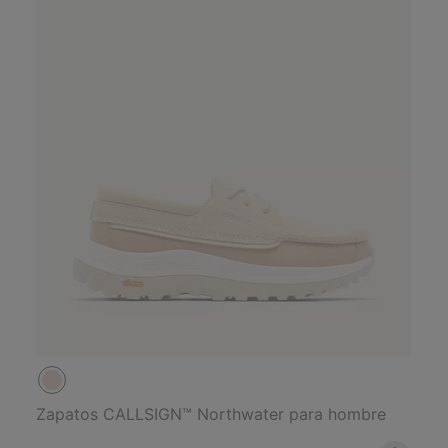
Zapatos CALLSIGN™ Northwater para hombre