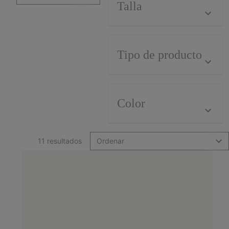
Talla
Tipo de producto
Color
11 resultados
Ordenar