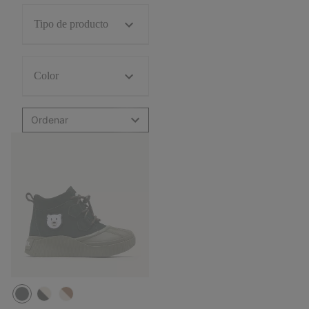
Tipo de producto
Color
Ordenar