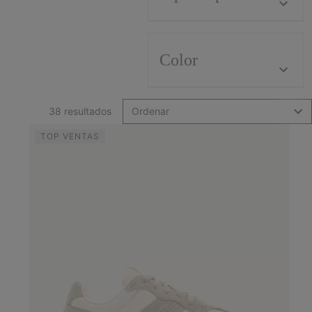
Color
38 resultados
Ordenar
TOP VENTAS