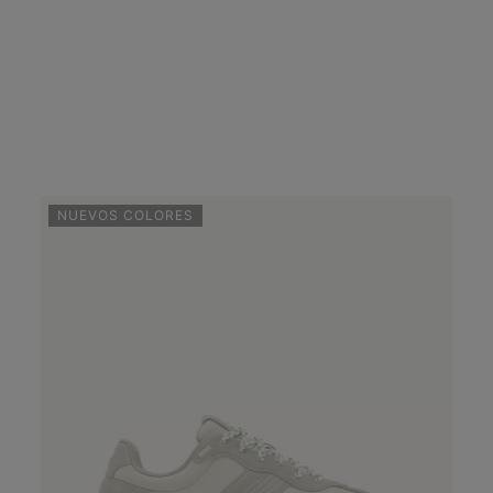
NUEVOS COLORES