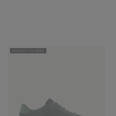
NUEVOS COLORES