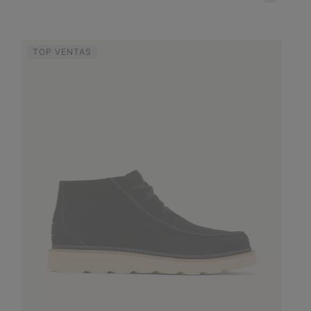
TOP VENTAS