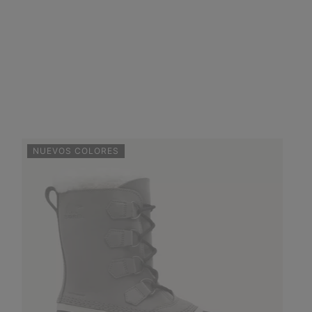
NUEVOS COLORES