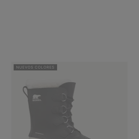
NUEVOS COLORES