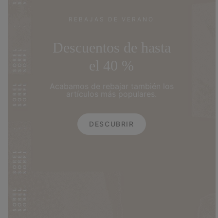
REBAJAS DE VERANO
Descuentos de hasta
el 40 %
Acabamos de rebajar también los
artículos más populares.
DESCUBRIR