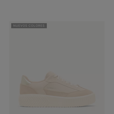
NUEVOS COLORES