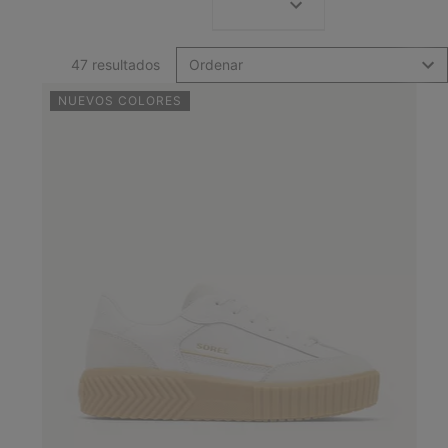
47 resultados
Ordenar
NUEVOS COLORES