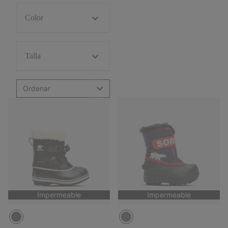
Color
Talla
Ordenar
Impermeable
Impermeable