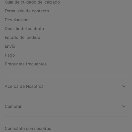
Guía de cuidado del calzado
Formulario de contacto
Devoluciones
Desistir del contrato
Estado del pedido
Envío
Pago
Preguntas frecuentes
Acerca de Nosotros
Comprar
Conéctate con nosotros