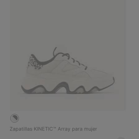
Zapatillas KINETIC™ Array para mujer