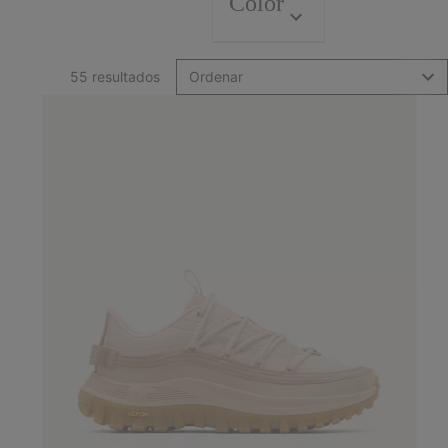
Color
55 resultados
Ordenar