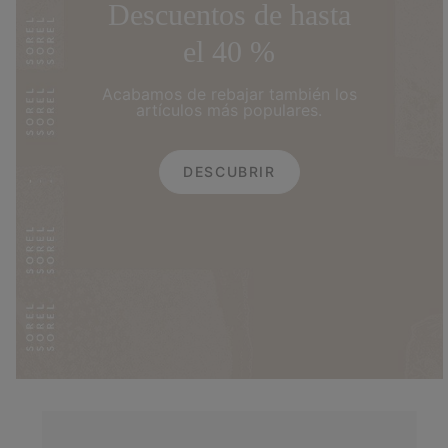
Descuentos de hasta
el 40 %
Acabamos de rebajar también los
artículos más populares.
DESCUBRIR