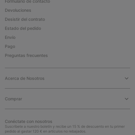
Formulario de contacto
Devoluciones
Desistir del contrato
Estado del pedido
Envío
Pago
Preguntas frecuentes
Acerca de Nosotros
Comprar
Conéctate con nosotros
Suscríbete a nuestro boletín y recibe un 15 % de descuento en tu primer
pedido al gastar 120 € en artículos no rebajados.