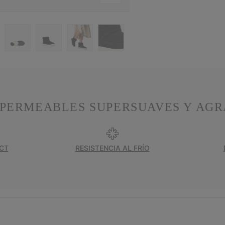
MPERMEABLES SUPERSUAVES Y AGR
CT
RESISTENCIA AL FRÍO