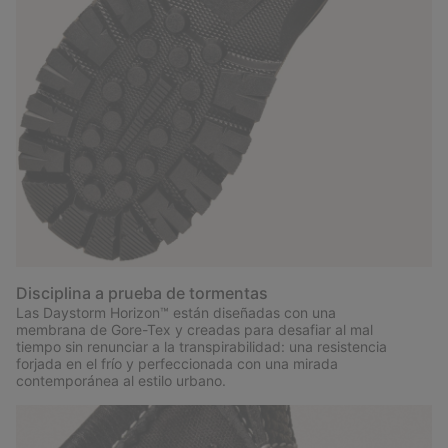
Disciplina a prueba de tormentas
Las Daystorm Horizon™ están diseñadas con una
membrana de Gore-Tex y creadas para desafiar al mal
tiempo sin renunciar a la transpirabilidad: una resistencia
forjada en el frío y perfeccionada con una mirada
contemporánea al estilo urbano.