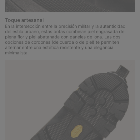
Toque artesanal
En la intersección entre la precisión militar y la autenticidad
del estilo urbano, estas botas combinan piel engrasada de
plena flor y piel abatanada con paneles de lona. Las dos
opciones de cordones (de cuerda o de piel) te permiten
alternar entre una estética resistente y una elegancia
minimalista.