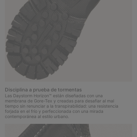
Disciplina a prueba de tormentas
Las Daystorm Horizon™ están diseñadas con una
membrana de Gore-Tex y creadas para desafiar al mal
tiempo sin renunciar a la transpirabilidad: una resistencia
forjada en el frío y perfeccionada con una mirada
contemporánea al estilo urbano.