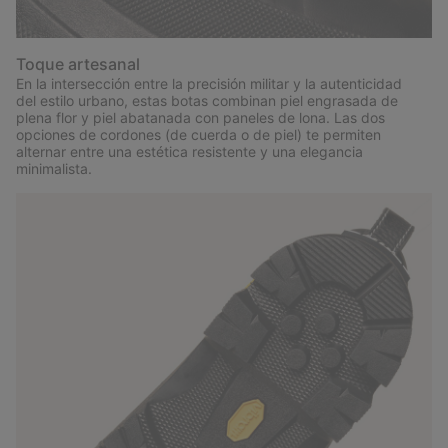
Toque artesanal
En la intersección entre la precisión militar y la autenticidad
del estilo urbano, estas botas combinan piel engrasada de
plena flor y piel abatanada con paneles de lona. Las dos
opciones de cordones (de cuerda o de piel) te permiten
alternar entre una estética resistente y una elegancia
minimalista.