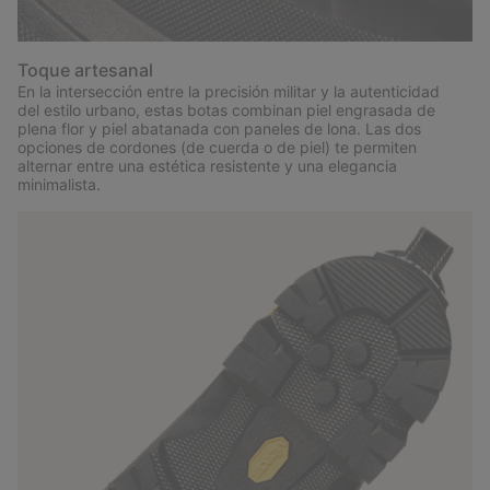
Toque artesanal
En la intersección entre la precisión militar y la autenticidad
del estilo urbano, estas botas combinan piel engrasada de
plena flor y piel abatanada con paneles de lona. Las dos
opciones de cordones (de cuerda o de piel) te permiten
alternar entre una estética resistente y una elegancia
minimalista.