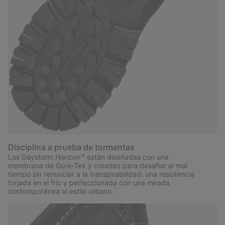
Disciplina a prueba de tormentas
Las Daystorm Horizon™ están diseñadas con una
membrana de Gore-Tex y creadas para desafiar al mal
tiempo sin renunciar a la transpirabilidad: una resistencia
forjada en el frío y perfeccionada con una mirada
contemporánea al estilo urbano.