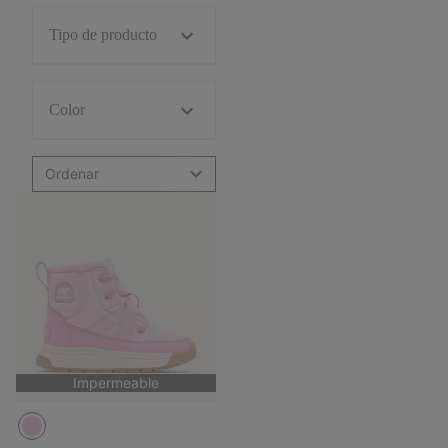
Tipo de producto
Color
Ordenar
Impermeable