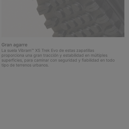
Gran agarre
La suela Vibram™ XS Trek Evo de estas zapatillas
proporciona una gran tracción y estabilidad en múltiples
superficies, para caminar con seguridad y fiabilidad en todo
tipo de terrenos urbanos.