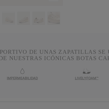
PORTIVO DE UNAS ZAPATILLAS SE 
DE NUESTRAS ICÓNICAS BOTAS C
IMPERMEABILIDAD
LIVELYFOAM™