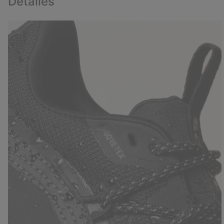
Detalles