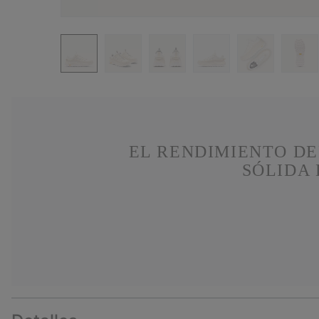
EL RENDIMIENTO DE
SÓLIDA 