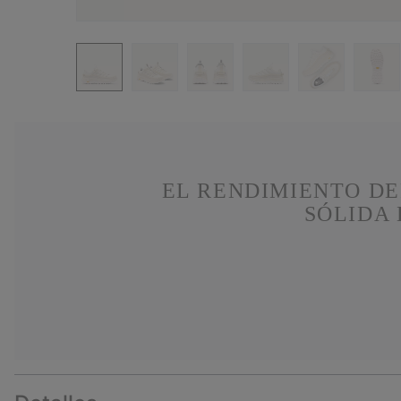
EL RENDIMIENTO DE
SÓLIDA 