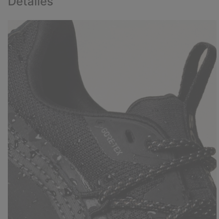
Detalles