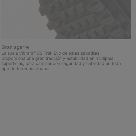
Gran agarre
La suela Vibram™ XS Trek Evo de estas zapatillas
proporciona una gran tracción y estabilidad en múltiples
superficies, para caminar con seguridad y fiabilidad en todo
tipo de terrenos urbanos.