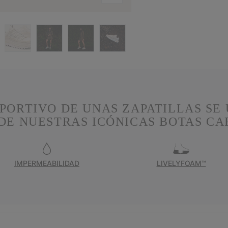
PORTIVO DE UNAS ZAPATILLAS SE 
DE NUESTRAS ICÓNICAS BOTAS C
IMPERMEABILIDAD
LIVELYFOAM™