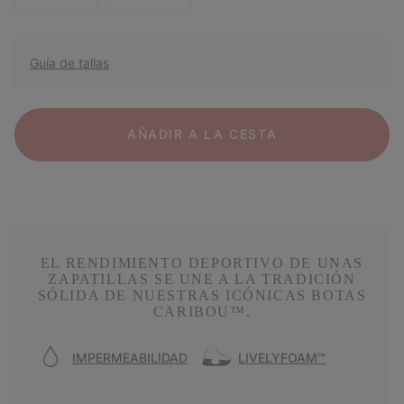
Guía de tallas
AÑADIR A LA CESTA
EL RENDIMIENTO DEPORTIVO DE UNAS
ZAPATILLAS SE UNE A LA TRADICIÓN
SÓLIDA DE NUESTRAS ICÓNICAS BOTAS
CARIBOU™.
IMPERMEABILIDAD
LIVELYFOAM™