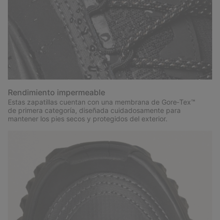
Rendimiento impermeable
Estas zapatillas cuentan con una membrana de Gore‑Tex™
de primera categoría, diseñada cuidadosamente para
mantener los pies secos y protegidos del exterior.