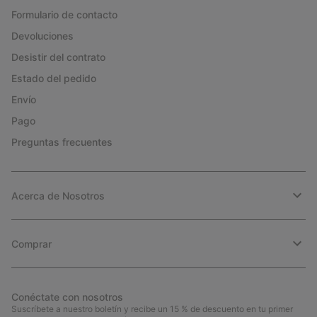
Formulario de contacto
Devoluciones
Desistir del contrato
Estado del pedido
Envío
Pago
Preguntas frecuentes
Acerca de Nosotros
Comprar
Conéctate con nosotros
Suscríbete a nuestro boletín y recibe un 15 % de descuento en tu primer