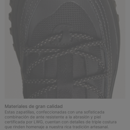
Materiales de gran calidad
Estas zapatillas, confeccionadas con una sofisticada
combinación de ante resistente a la abrasión y piel
certificada por LWG, cuentan con detalles de triple costura
que rinden homenaje a nuestra rica tradición artesanal.