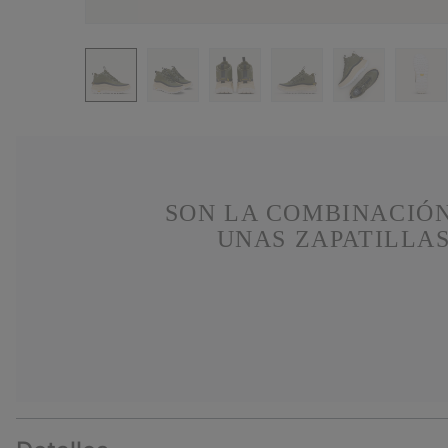
SON LA COMBINACIÓN
UNAS ZAPATILLA