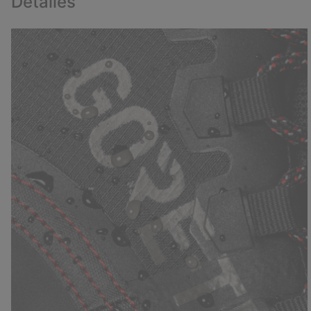
Detalles