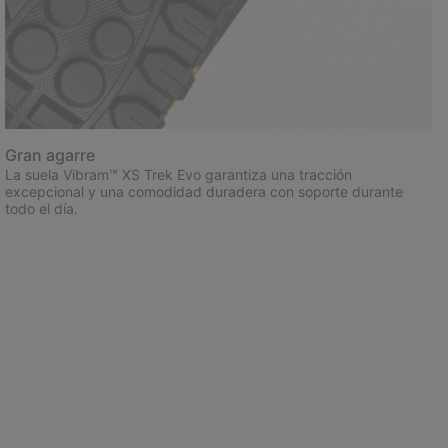
Gran agarre
La suela Vibram™ XS Trek Evo garantiza una tracción
excepcional y una comodidad duradera con soporte durante
todo el día.