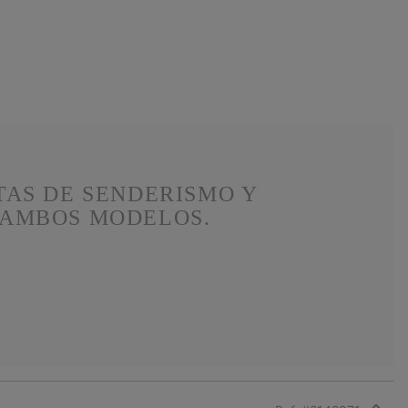
TAS DE SENDERISMO Y
 AMBOS MODELOS.