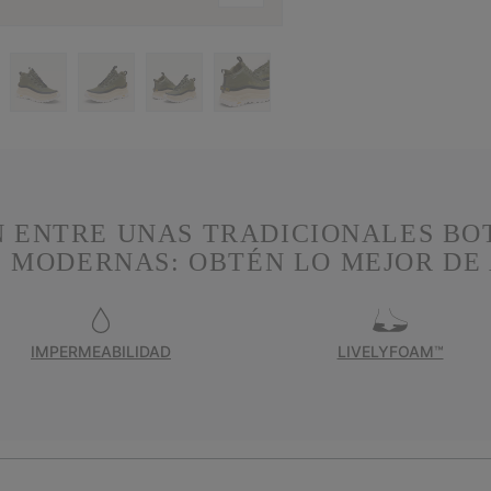
 ENTRE UNAS TRADICIONALES BO
S MODERNAS: OBTÉN LO MEJOR DE
IMPERMEABILIDAD
LIVELYFOAM™