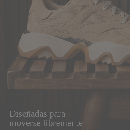
Diseñadas para
moverse libremente