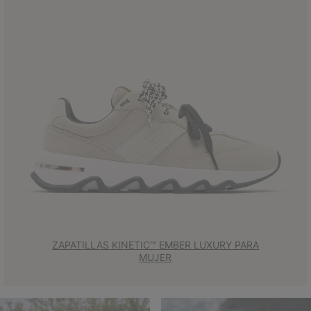
ZAPATILLAS KINETIC™ EMBER LUXURY PARA
MUJER