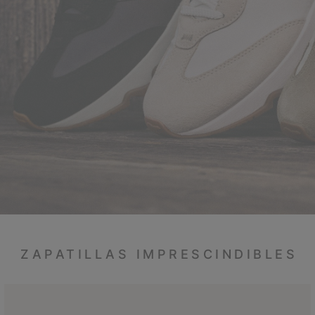
ZAPATILLAS IMPRESCINDIBLES