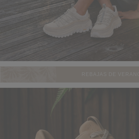
REBAJAS DE VERAN