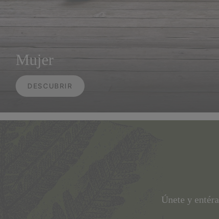
Mujer
DESCUBRIR
Únete y entéra