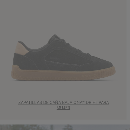
ZAPATILLAS DE CAÑA BAJA ONA™ DRIFT PARA
MUJER