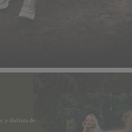
, y disfruta de