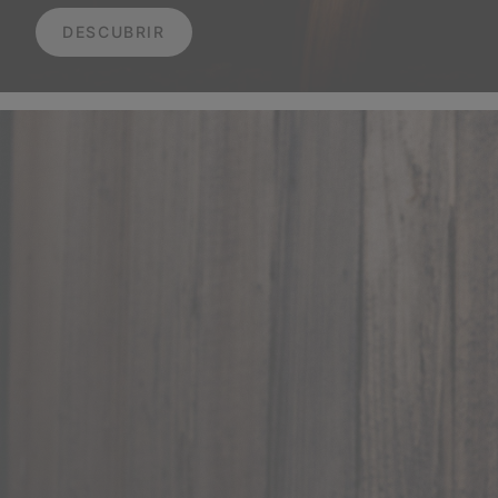
DESCUBRIR