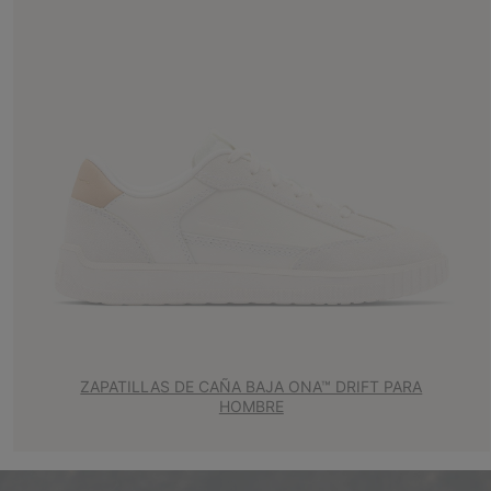
ZAPATILLAS DE CAÑA BAJA ONA™ DRIFT PARA
HOMBRE