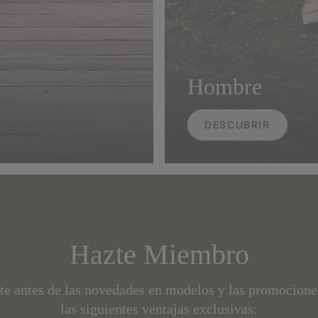
Hombre
DESCUBRIR
Hazte Miembro
te antes de las novedades en modelos y las promociones
las siguientes ventajas exclusivas: