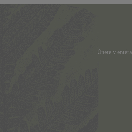
Únete y entéra