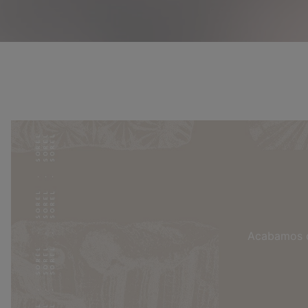
Acabamos de