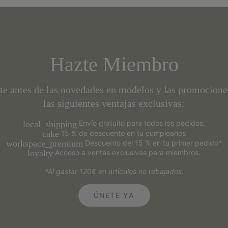
Hazte Miembro
te antes de las novedades en modelos y las promociones
las siguientes ventajas exclusivas:
Envío gratuito para todos los pedidos.
local_shipping
15 % de descuento en tu cumpleaños
cake
Descuento del 15 % en tu primer pedido*
workspace_premium
Acceso a ventas exclusivas para miembros.
loyalty
*Al gastar 120€ en artículos no rebajados.
ÚNETE YA