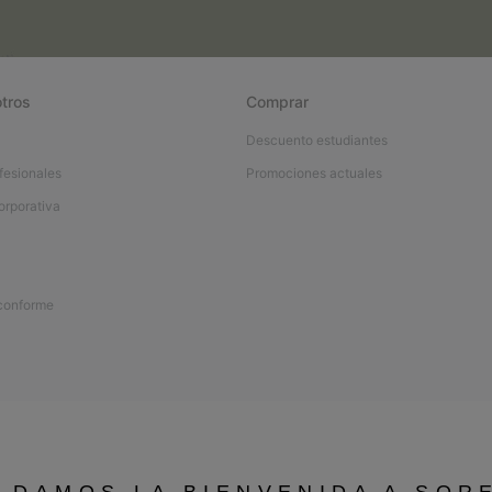
tros
Comprar
Descuento estudiantes
fesionales
Promociones actuales
orporativa
 conforme