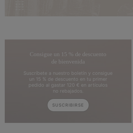
Consigue un 15 % de descuento
de bienvenida
Suscríbete a nuestro boletín y consigue
un 15 % de descuento en tu primer
pedido al gastar 120 € en artículos
no rebajados.
SUSCRIBIRSE