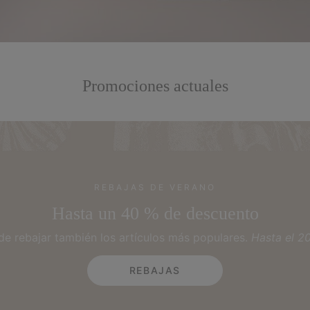
Promociones actuales
REBAJAS DE VERANO
Hasta un 40 % de descuento
 rebajar también los artículos más populares.
Hasta el 2
REBAJAS