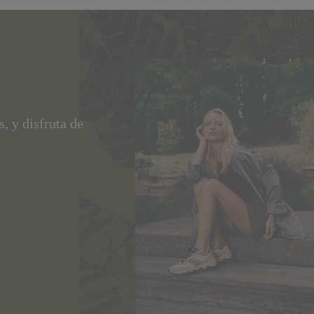
, y disfruta de