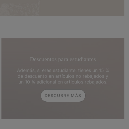
Descuentos para estudiantes
Además, si eres estudiante, tienes un 15 %
de descuento en artículos no rebajados y
un 10 % adicional en artículos rebajados.
DESCUBRE MÁS