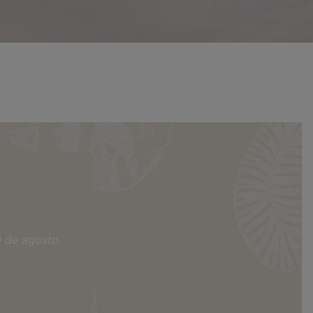
0 de agosto.