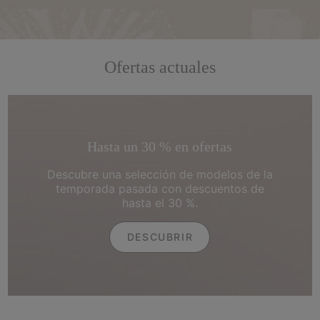
Ofertas actuales
Hasta un 30 % en ofertas
Descubre una selección de modelos de la
temporada pasada con descuentos de
hasta el 30 %.
DESCUBRIR