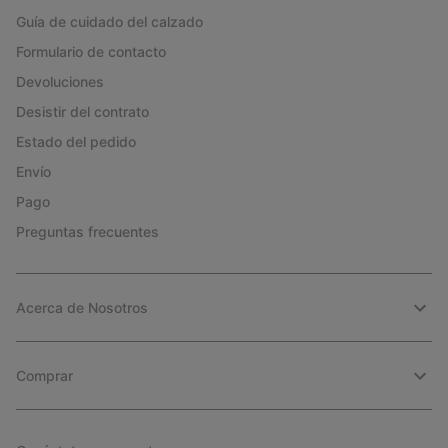
Guía de cuidado del calzado
Formulario de contacto
Devoluciones
Desistir del contrato
Estado del pedido
Envío
Pago
Preguntas frecuentes
Acerca de Nosotros
Comprar