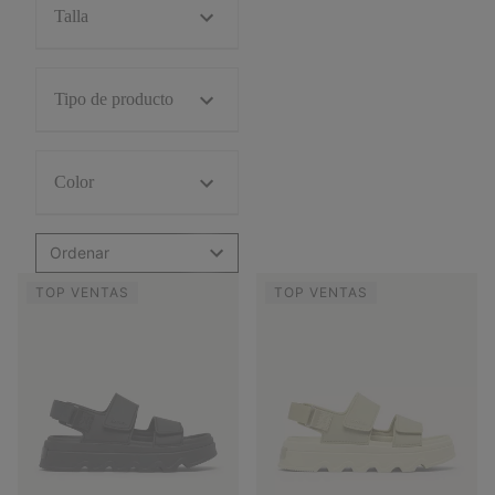
Talla
Tipo de producto
Color
Ordenar
TOP VENTAS
TOP VENTAS