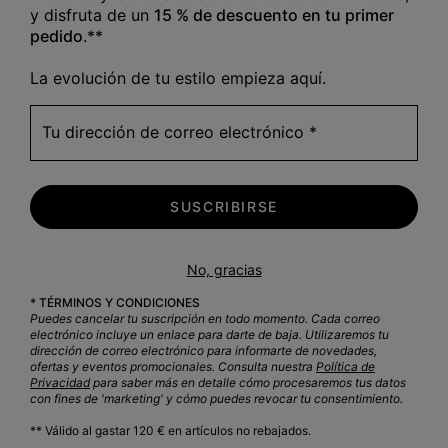
y disfruta de un
15 % de descuento en tu primer
pedido
.**
TOP VENTAS
La evolución de tu estilo empieza aquí.
Tu dirección de correo electrónico
SUSCRIBIRSE
No, gracias
* TÉRMINOS Y CONDICIONES
Puedes cancelar tu suscripción en todo momento. Cada correo
electrónico incluye un enlace para darte de baja. Utilizaremos tu
dirección de correo electrónico para informarte de novedades,
ofertas y eventos promocionales. Consulta nuestra
Política de
Privacidad
para saber más en detalle cómo procesaremos tus datos
con fines de 'marketing' y cómo puedes revocar tu consentimiento.
** Válido al gastar 120 € en artículos no rebajados.