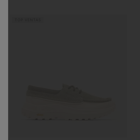
TOP VENTAS