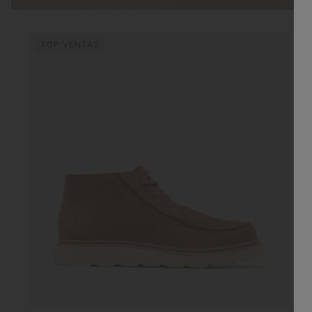
TOP VENTAS