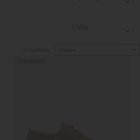
Color
11 resultados
Ordenar
TOP VENTAS