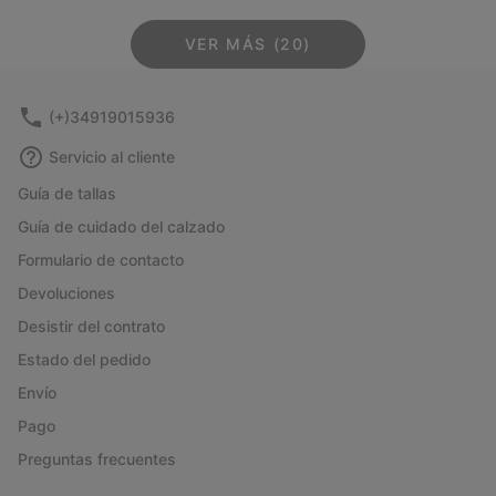
VER MÁS (20)
(+)34919015936
Servicio al cliente
Guía de tallas
Guía de cuidado del calzado
Formulario de contacto
Devoluciones
Desistir del contrato
Estado del pedido
Envío
Pago
Preguntas frecuentes