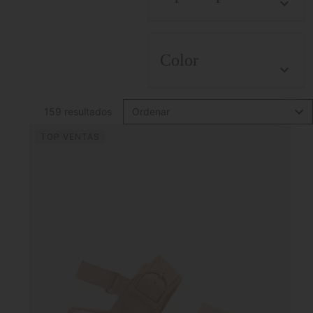
Color
159 resultados
Ordenar
TOP VENTAS