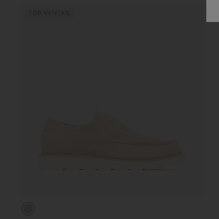
TOP VENTAS