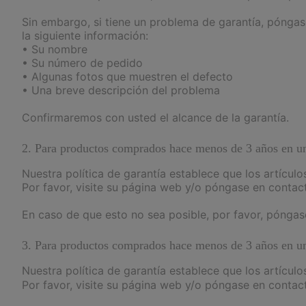
Sin embargo, si tiene un problema de garantía, pónga
la siguiente información:
• Su nombre
• Su número de pedido
• Algunas fotos que muestren el defecto
• Una breve descripción del problema
Confirmaremos con usted el alcance de la garantía.
2. Para productos comprados hace menos de 3 años en una
Nuestra política de garantía establece que los artículo
Por favor, visite su página web y/o póngase en contac
En caso de que esto no sea posible, por favor, pónga
3. Para productos comprados hace menos de 3 años en un
Nuestra política de garantía establece que los artículo
Por favor, visite su página web y/o póngase en contac