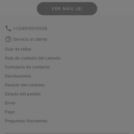
VER MÁS (8)
(+)34919015936
Servicio al cliente
Guía de tallas
Guía de cuidado del calzado
Formulario de contacto
Devoluciones
Desistir del contrato
Estado del pedido
Envío
Pago
Preguntas frecuentes