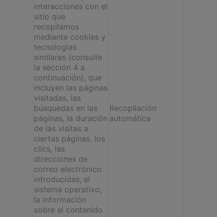
interacciones con el
sitio que
recopilamos
mediante cookies y
tecnologías
similares (consulte
la sección 4 a
continuación), que
incluyen las páginas
visitadas, las
búsquedas en las
Recopilación
páginas, la duración
automática
de las visitas a
ciertas páginas, los
clics, las
direcciones de
correo electrónico
introducidas, el
sistema operativo,
la información
sobre el contenido