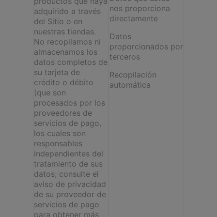
productos que haya
nos proporciona
adquirido a través
directamente
del Sitio o en
nuestras tiendas.
Datos
No recopilamos ni
proporcionados por
almacenamos los
terceros
datos completos de
su tarjeta de
Recopilación
crédito o débito
automática
(que son
procesados por los
proveedores de
servicios de pago,
los cuales son
responsables
independientes del
tratamiento de sus
datos; consulte el
aviso de privacidad
de su proveedor de
servicios de pago
para obtener más