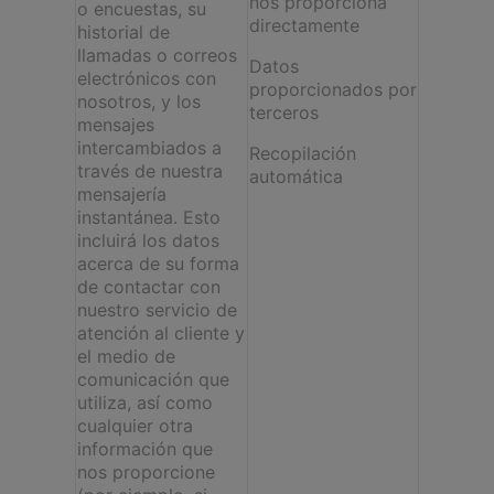
nos proporciona
o encuestas, su
directamente
historial de
llamadas o correos
Datos
electrónicos con
proporcionados por
nosotros, y los
terceros
mensajes
intercambiados a
Recopilación
través de nuestra
automática
mensajería
instantánea. Esto
incluirá los datos
acerca de su forma
de contactar con
nuestro servicio de
atención al cliente y
el medio de
comunicación que
utiliza, así como
cualquier otra
información que
nos proporcione