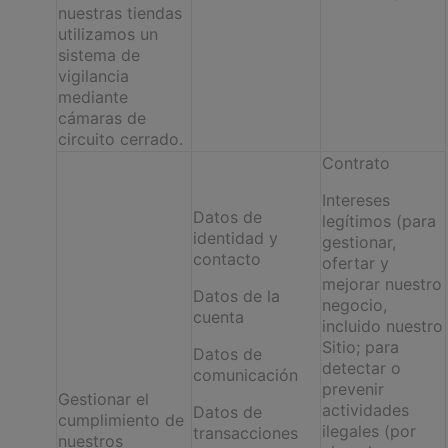
nuestras tiendas
utilizamos un
sistema de
vigilancia
mediante
cámaras de
circuito cerrado.
Contrato
Intereses
Datos de
legítimos (para
identidad y
gestionar,
contacto
ofertar y
mejorar nuestro
Datos de la
negocio,
cuenta
incluido nuestro
Sitio; para
Datos de
detectar o
comunicación
prevenir
Gestionar el
actividades
Datos de
cumplimiento de
ilegales (por
transacciones
nuestros