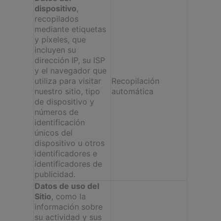
dispositivo
,
recopilados
mediante etiquetas
y píxeles, que
incluyen su
dirección IP, su ISP
y el navegador que
utiliza para visitar
Recopilación
nuestro sitio, tipo
automática
de dispositivo y
números de
identificación
únicos del
dispositivo u otros
identificadores e
identificadores de
publicidad.
Datos de uso del
Sitio
, como la
información sobre
su actividad y sus