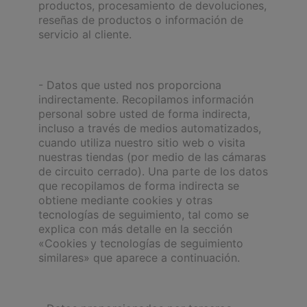
productos, procesamiento de devoluciones,
reseñas de productos o información de
servicio al cliente.
- Datos que usted nos proporciona
indirectamente. Recopilamos información
personal sobre usted de forma indirecta,
incluso a través de medios automatizados,
cuando utiliza nuestro sitio web o visita
nuestras tiendas (por medio de las cámaras
de circuito cerrado). Una parte de los datos
que recopilamos de forma indirecta se
obtiene mediante cookies y otras
tecnologías de seguimiento, tal como se
explica con más detalle en la sección
«Cookies y tecnologías de seguimiento
similares» que aparece a continuación.