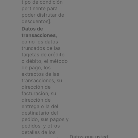
tipo de condición
pertinente para
poder disfrutar de
descuentos].
Datos de
transacciones
,
como los datos
truncados de las
tarjetas de crédito
o débito, el método
de pago, los
extractos de las
transacciones, su
dirección de
facturación, su
dirección de
entrega o la del
destinatario del
pedido, sus pagos y
pedidos, y otros
detalles de los
Datos que usted