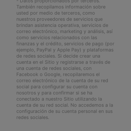
- Datos proporcionados por terceros.
También recopilamos información sobre
usted por medio de terceros, como
nuestros proveedores de servicios que
brindan asistencia operativa, servicios de
correo electrónico, marketing y análisis, así
como servicios relacionados con las
finanzas y el crédito, servicios de pago (por
ejemplo, PayPal y Apple Pay) y plataformas
de redes sociales. Si decide crear una
cuenta en el Sitio y registrarse a través de
una cuenta de redes sociales, con
Facebook o Google, recopilaremos el
correo electrónico de la cuenta de su red
social para configurar su cuenta con
nosotros y para confirmar si se ha
conectado a nuestro Sitio utilizando la
cuenta de su red social. No accedemos a la
configuración de su cuenta personal en sus
redes sociales.