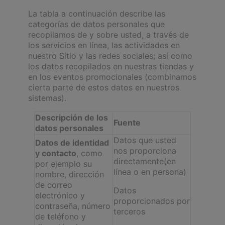
La tabla a continuación describe las
categorías de datos personales que
recopilamos de y sobre usted, a través de
los servicios en línea, las actividades en
nuestro Sitio y las redes sociales; así como
los datos recopilados en nuestras tiendas y
en los eventos promocionales (combinamos
cierta parte de estos datos en nuestros
sistemas).
Descripción de los
Fuente
datos personales
Datos que usted
Datos de identidad
nos proporciona
y contacto
, como
directamente(en
por ejemplo su
línea o en persona)
nombre, dirección
de correo
Datos
electrónico y
proporcionados por
contraseña, número
terceros
de teléfono y