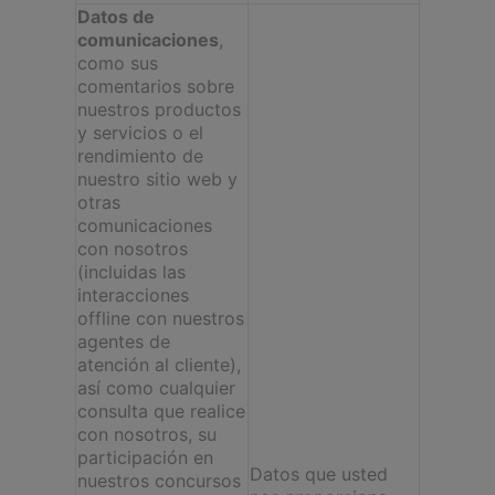
Datos de
comunicaciones
,
como sus
comentarios sobre
nuestros productos
y servicios o el
rendimiento de
nuestro sitio web y
otras
comunicaciones
con nosotros
(incluidas las
interacciones
offline con nuestros
agentes de
atención al cliente),
así como cualquier
consulta que realice
con nosotros, su
participación en
Datos que usted
nuestros concursos