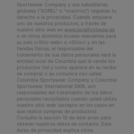
Sportswear Company y sus subsidiarias
globales ("SOREL" o "nosotros") respetan tu
derecho a la privacidad. Cuando adquiera
uno de nuestros productos, a través de
nuestro sitio web en
www.sorelfootwear.es
o en otros dominios locales relevantes para
su país («Sitio web» o «Sitio») y en las
tiendas físicas, el responsable del
tratamiento de sus datos personales será la
entidad local de Columbia que le vende los
productos (tal y como aparece en su recibo
de compra) o se comunica con usted.
Columbia Sportswear Company y Columbia
Sportswear International SARL son
responsables del tratamiento de los datos
personales recopilados cuando usted utiliza
nuestro sitio web (excepto en los casos en
que realice compras de productos).
Consulte la sección 10 de este aviso para
obtener nuestros datos de contacto. Este
Aviso de privacidad explica cómo