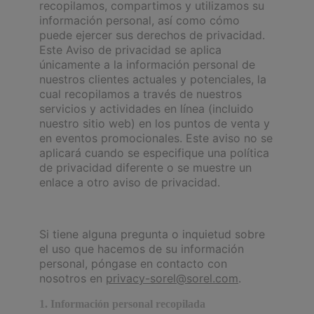
recopilamos, compartimos y utilizamos su
información personal, así como cómo
puede ejercer sus derechos de privacidad.
Este Aviso de privacidad se aplica
únicamente a la información personal de
nuestros clientes actuales y potenciales, la
cual recopilamos a través de nuestros
servicios y actividades en línea (incluido
nuestro sitio web) en los puntos de venta y
en eventos promocionales. Este aviso no se
aplicará cuando se especifique una política
de privacidad diferente o se muestre un
enlace a otro aviso de privacidad.
Si tiene alguna pregunta o inquietud sobre
el uso que hacemos de su información
personal, póngase en contacto con
nosotros en
privacy-sorel@sorel.com
.
1. Información personal recopilada