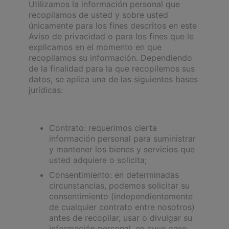
Utilizamos la información personal que
recopilamos de usted y sobre usted
únicamente para los fines descritos en este
Aviso de privacidad o para los fines que le
explicamos en el momento en que
recopilamos su información. Dependiendo
de la finalidad para la que recopilemos sus
datos, se aplica una de las siguientes bases
jurídicas:
Contrato: requerimos cierta
información personal para suministrar
y mantener los bienes y servicios que
usted adquiere o solicita;
Consentimiento: en determinadas
circunstancias, podemos solicitar su
consentimiento (independientemente
de cualquier contrato entre nosotros)
antes de recopilar, usar o divulgar su
información personal, en cuyo caso,