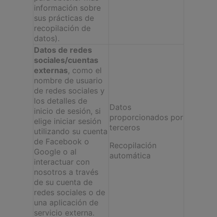
información sobre
sus prácticas de
recopilación de
datos).
Datos de redes
sociales/cuentas
externas
, como el
nombre de usuario
de redes sociales y
los detalles de
Datos
inicio de sesión, si
proporcionados por
elige iniciar sesión
terceros
utilizando su cuenta
de Facebook o
Recopilación
Google o al
automática
interactuar con
nosotros a través
de su cuenta de
redes sociales o de
una aplicación de
servicio externa.