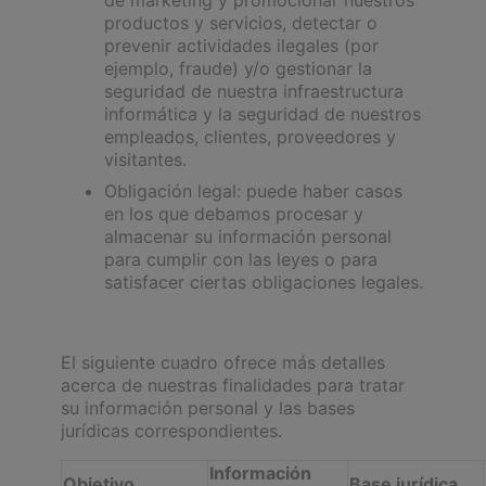
productos y servicios, detectar o
prevenir actividades ilegales (por
ejemplo, fraude) y/o gestionar la
seguridad de nuestra infraestructura
informática y la seguridad de nuestros
empleados, clientes, proveedores y
visitantes.
Obligación legal: puede haber casos
en los que debamos procesar y
almacenar su información personal
para cumplir con las leyes o para
satisfacer ciertas obligaciones legales.
El siguiente cuadro ofrece más detalles
acerca de nuestras finalidades para tratar
su información personal y las bases
jurídicas correspondientes.
Información
Objetivo
Base jurídica