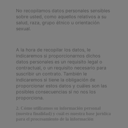
No recopilamos datos personales sensibles
sobre usted, como aquellos relativos a su
salud, raza, grupo étnico u orientación
sexual.
A la hora de recopilar los datos, le
indicaremos si proporcionarnos dichos
datos personales es un requisito legal o
contractual, o un requisito necesario para
suscribir un contrato. También le
indicaremos si tiene la obligación de
proporcionar estos datos y cuáles son las
posibles consecuencias si no nos los
proporciona.
2. Cómo utilizamos su información personal
(nuestra finalidad) y cuál es nuestra base jurídica
para el procesamiento de la información