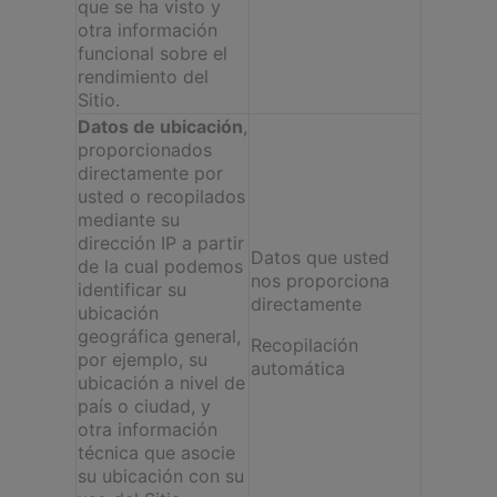
que se ha visto y
otra información
funcional sobre el
rendimiento del
Sitio.
Datos de ubicación
,
proporcionados
directamente por
usted o recopilados
mediante su
dirección IP a partir
Datos que usted
de la cual podemos
nos proporciona
identificar su
directamente
ubicación
geográfica general,
Recopilación
por ejemplo, su
automática
ubicación a nivel de
país o ciudad, y
otra información
técnica que asocie
su ubicación con su