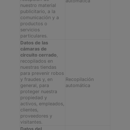
automática
nuestro material
publicitario, a la
comunicación y a
productos o
servicios
particulares.
Datos de las
cámaras de
circuito cerrado
,
recopilados en
nuestras tiendas
para prevenir robos
y fraudes y, en
Recopilación
general, para
automática
proteger nuestra
propiedad y
activos, empleados,
clientes,
proveedores y
visitantes.
Datos del