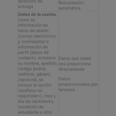
dirección de
Recopilación
entrega.
automática
Datos de la cuenta
,
como su
información de
inicio de sesión
(correo electrónico
y contraseña) e
información de
perfil [datos de
contacto, incluidos
Datos que usted
su nombre, apellido,
nos proporciona
código postal,
directamente
teléfono, género
Datos
(opcional, se
proporcionados por
incluye la opción
terceros
«prefiero no
responder»), mes y
día de nacimiento,
condición de
estudiante u otro