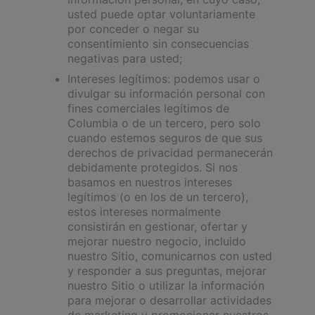
usted puede optar voluntariamente
por conceder o negar su
consentimiento sin consecuencias
negativas para usted;
Intereses legítimos: podemos usar o
divulgar su información personal con
fines comerciales legítimos de
Columbia o de un tercero, pero solo
cuando estemos seguros de que sus
derechos de privacidad permanecerán
debidamente protegidos. Si nos
basamos en nuestros intereses
legítimos (o en los de un tercero),
estos intereses normalmente
consistirán en gestionar, ofertar y
mejorar nuestro negocio, incluido
nuestro Sitio, comunicarnos con usted
y responder a sus preguntas, mejorar
nuestro Sitio o utilizar la información
para mejorar o desarrollar actividades
de marketing y promocionar nuestros