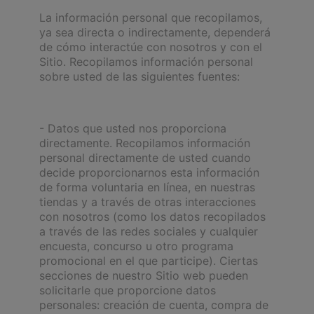
La información personal que recopilamos,
ya sea directa o indirectamente, dependerá
de cómo interactúe con nosotros y con el
Sitio. Recopilamos información personal
sobre usted de las siguientes fuentes:
- Datos que usted nos proporciona
directamente. Recopilamos información
personal directamente de usted cuando
decide proporcionarnos esta información
de forma voluntaria en línea, en nuestras
tiendas y a través de otras interacciones
con nosotros (como los datos recopilados
a través de las redes sociales y cualquier
encuesta, concurso u otro programa
promocional en el que participe). Ciertas
secciones de nuestro Sitio web pueden
solicitarle que proporcione datos
personales: creación de cuenta, compra de