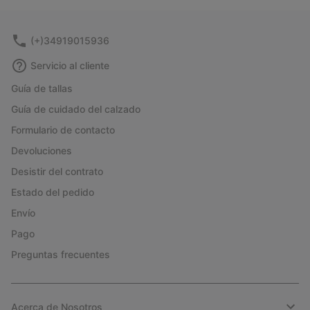
(+)34919015936
Servicio al cliente
Guía de tallas
Guía de cuidado del calzado
Formulario de contacto
Devoluciones
Desistir del contrato
Estado del pedido
Envío
Pago
Preguntas frecuentes
Acerca de Nosotros