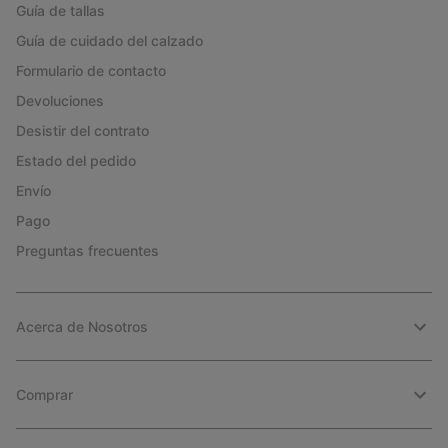
Guía de tallas
Guía de cuidado del calzado
Formulario de contacto
Devoluciones
Desistir del contrato
Estado del pedido
Envío
Pago
Preguntas frecuentes
Acerca de Nosotros
Comprar