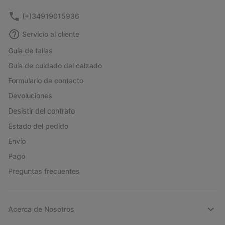
(+)34919015936
Servicio al cliente
Guía de tallas
Guía de cuidado del calzado
Formulario de contacto
Devoluciones
Desistir del contrato
Estado del pedido
Envío
Pago
Preguntas frecuentes
Acerca de Nosotros