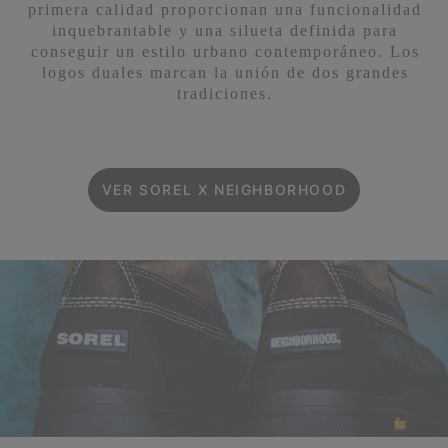
primera calidad proporcionan una funcionalidad
inquebrantable y una silueta definida para
conseguir un estilo urbano contemporáneo. Los
logos duales marcan la unión de dos grandes
tradiciones.
VER SOREL X NEIGHBORHOOD