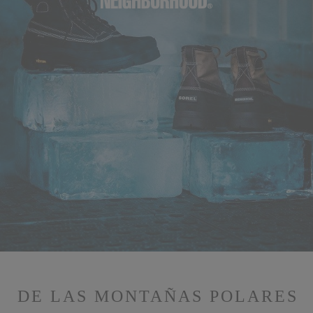
DE LAS MONTAÑAS POLARES