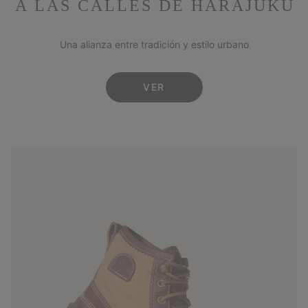
A LAS CALLES DE HARAJUKU
Una alianza entre tradición y estilo urbano
VER