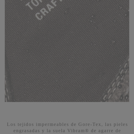
Los tejidos impermeables de Gore-Tex, las pieles
engrasadas y la suela Vibram® de agarre de