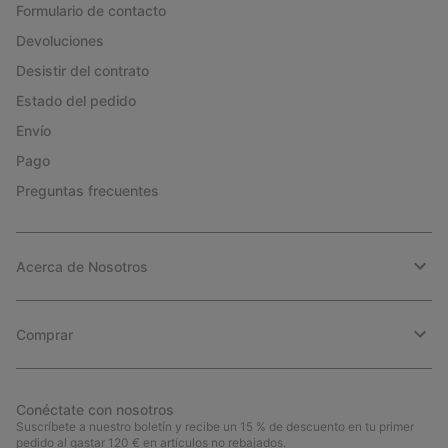
Formulario de contacto
Devoluciones
Desistir del contrato
Estado del pedido
Envío
Pago
Preguntas frecuentes
Acerca de Nosotros
Comprar
Conéctate con nosotros
Suscríbete a nuestro boletín y recibe un 15 % de descuento en tu primer
pedido al gastar 120 € en artículos no rebajados.