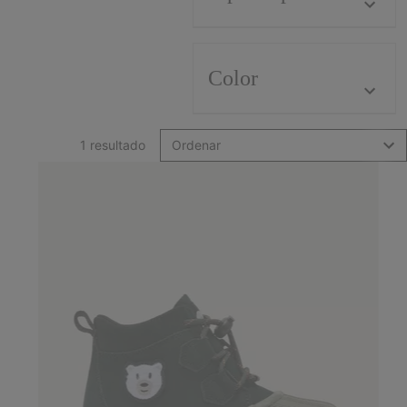
Color
1 resultado
Ordenar