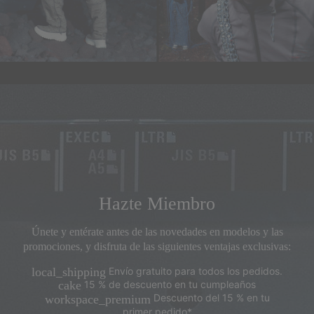
Hazte Miembro
Únete y entérate antes de las novedades en modelos y las
promociones, y disfruta de las siguientes ventajas exclusivas:
Envío gratuito para todos los pedidos.
local_shipping
15 % de descuento en tu cumpleaños
cake
Descuento del 15 % en tu
workspace_premium
primer pedido*