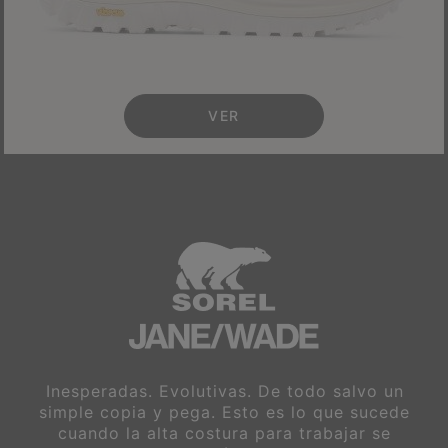
VER
Inesperadas. Evolutivas. De todo salvo un
simple copia y pega. Esto es lo que sucede
cuando la alta costura para trabajar se