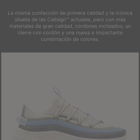
La misma confección de primera calidad y la icónica
silueta de las Callsign™ actuales, pero con más
materiales
de gran calidad, cordones moteados, un
cierre con cordón y una nueva e impactante
combinación de colores.