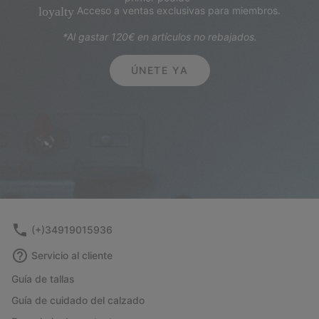
Acceso a ventas exclusivas para miembros.
loyalty
*Al gastar 120€ en artículos no rebajados.
ÚNETE YA
(+)34919015936
Servicio al cliente
Guía de tallas
Guía de cuidado del calzado