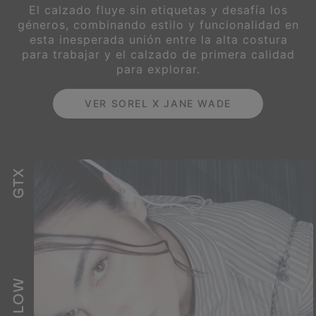
El calzado fluye sin etiquetas y desafía los
géneros, combinando estilo y funcionalidad
en
esta inesperada unión entre la alta costura
para trabajar y el calzado de primera calidad
para explorar.
VER SOREL X JANE WADE