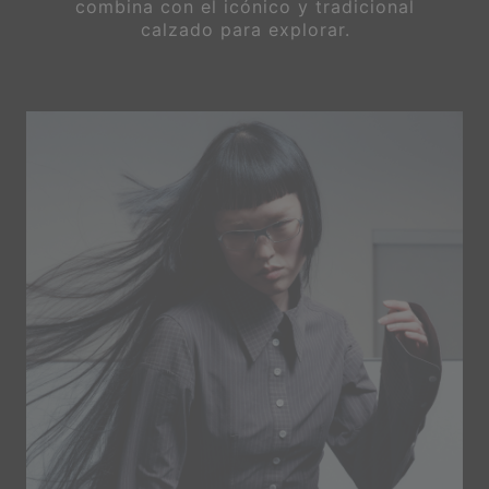
combina con el icónico y tradicional
calzado para explorar.