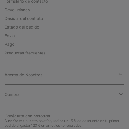
Formulario de contacto
Devoluciones
Desistir del contrato
Estado del pedido
Envío
Pago
Preguntas frecuentes
Acerca de Nosotros
Comprar
Conéctate con nosotros
Suscríbete a nuestro boletín y recibe un 15 % de descuento en tu primer
pedido al gastar 120 € en artículos no rebajados.