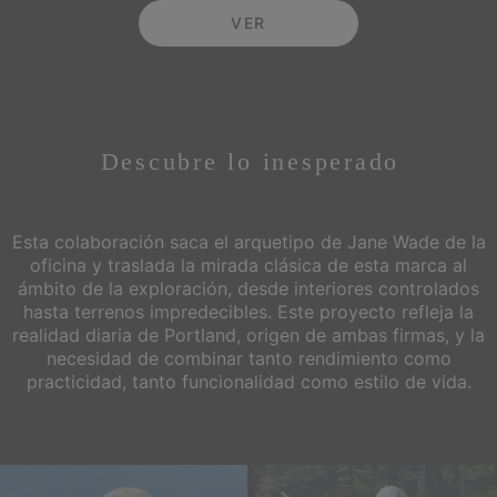
VER
Descubre
lo inesperado
Esta colaboración saca el arquetipo de Jane Wade de la
oficina y traslada la mirada clásica
de esta marca al
ámbito de la exploración, desde interiores controlados
hasta terrenos impredecibles.
Este proyecto refleja la
realidad diaria de Portland, origen de ambas firmas, y la
necesidad de combinar tanto rendimiento como
practicidad, tanto funcionalidad como estilo de vida.