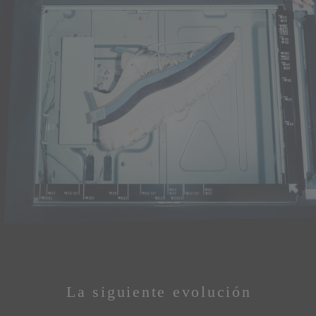
La siguiente evolución