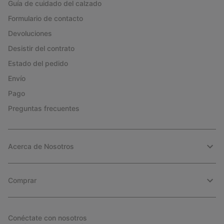
Guía de cuidado del calzado
Formulario de contacto
Devoluciones
Desistir del contrato
Estado del pedido
Envío
Pago
Preguntas frecuentes
Acerca de Nosotros
Comprar
Conéctate con nosotros