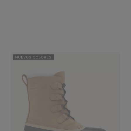
NUEVOS COLORES