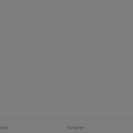
tros
Comprar