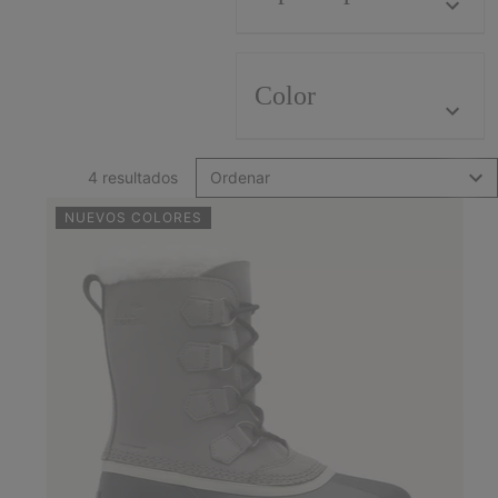
Color
4 resultados
Ordenar
NUEVOS COLORES