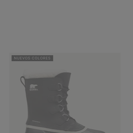
NUEVOS COLORES