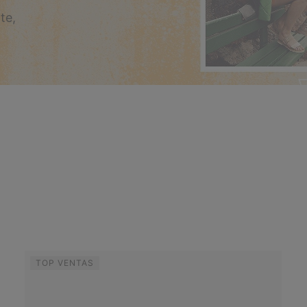
te,
TOP VENTAS