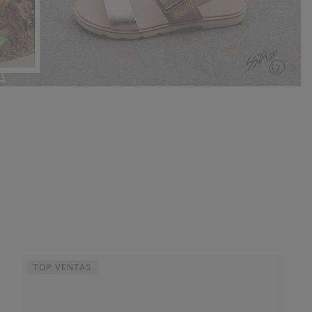
TOP VENTAS