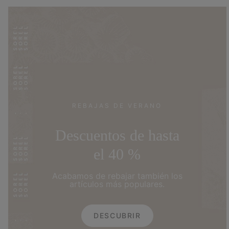
REBAJAS DE VERANO
Descuentos de hasta
el 40 %
Acabamos de rebajar también los
artículos más populares.
DESCUBRIR