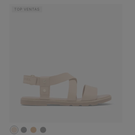
TOP VENTAS