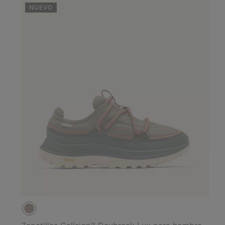
NUEVO