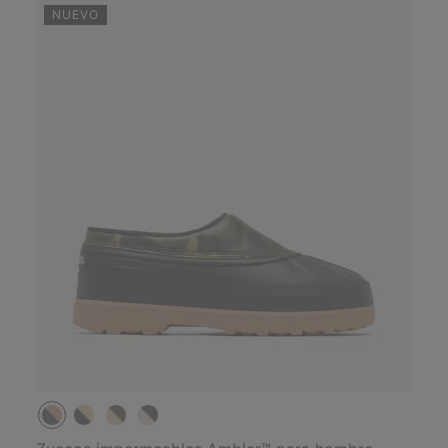
NUEVO