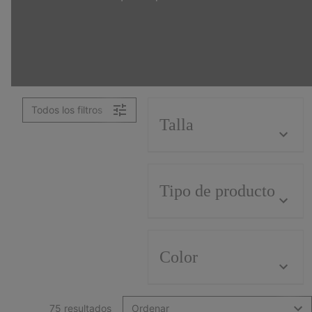
Todos los filtros
Talla
Tipo de producto
Color
75 resultados
Ordenar