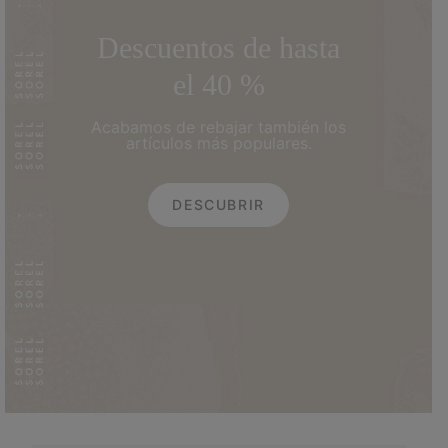
Descuentos de hasta
el 40 %
Acabamos de rebajar también los
artículos más populares.
DESCUBRIR