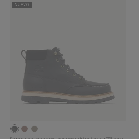
NUEVO