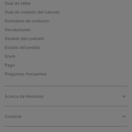
Guía de tallas
Guía de cuidado del calzado
Formulario de contacto
Devoluciones
Desistir del contrato
Estado del pedido
Envío
Pago
Preguntas frecuentes
Acerca de Nosotros
Comprar