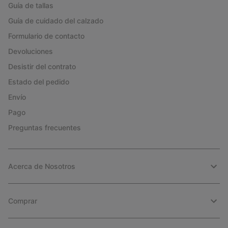
Guía de tallas
Guía de cuidado del calzado
Formulario de contacto
Devoluciones
Desistir del contrato
Estado del pedido
Envío
Pago
Preguntas frecuentes
Acerca de Nosotros
Comprar