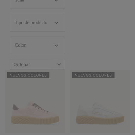
Tipo de producto
Color
Ordenar
NUEVOS COLORES
NUEVOS COLORES