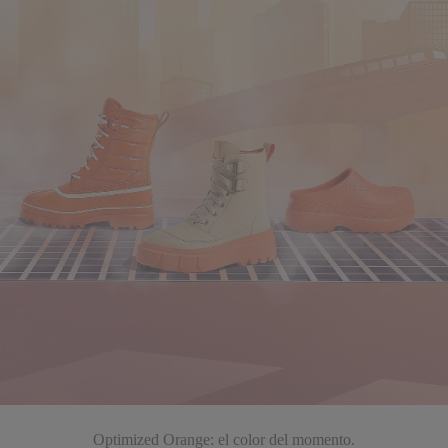
Optimized Orange: el color del momento.