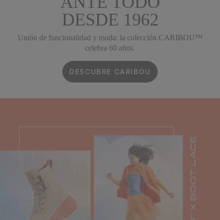
ANTE TODO
DESDE 1962
Unión de funcionalidad y moda: la colección CARIBOU™
celebra 60 años.
DESCUBRE CARIBOU