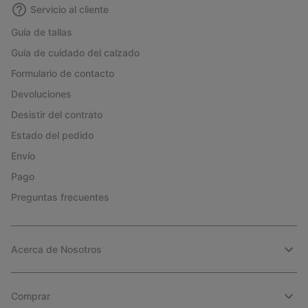
Servicio al cliente
Guía de tallas
Guía de cuidado del calzado
Formulario de contacto
Devoluciones
Desistir del contrato
Estado del pedido
Envío
Pago
Preguntas frecuentes
Acerca de Nosotros
Comprar