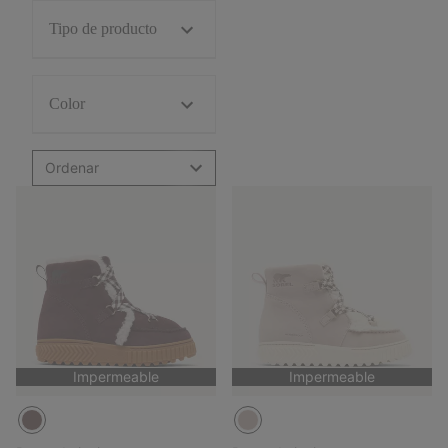
Tipo de producto
Color
Ordenar
Impermeable
Impermeable