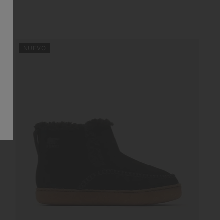
NUEVO