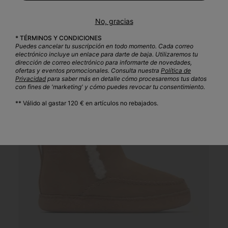
No, gracias
* TÉRMINOS Y CONDICIONES
Puedes cancelar tu suscripción en todo momento. Cada correo
NUEVO
electrónico incluye un enlace para darte de baja. Utilizaremos tu
dirección de correo electrónico para informarte de novedades,
ofertas y eventos promocionales. Consulta nuestra
Política de
Privacidad
para saber más en detalle cómo procesaremos tus datos
con fines de 'marketing' y cómo puedes revocar tu consentimiento.
** Válido al gastar 120 € en artículos no rebajados.