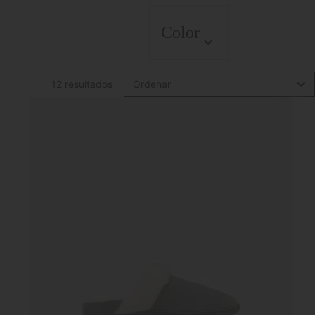
Color
12 resultados
Ordenar