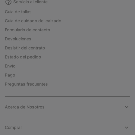
Servicio al cliente
Guía de tallas
Guía de cuidado del calzado
Formulario de contacto
Devoluciones
Desistir del contrato
Estado del pedido
Envío
Pago
Preguntas frecuentes
Acerca de Nosotros
Comprar