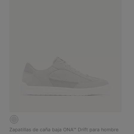
Zapatillas de caña baja ONA™ Drift para hombre