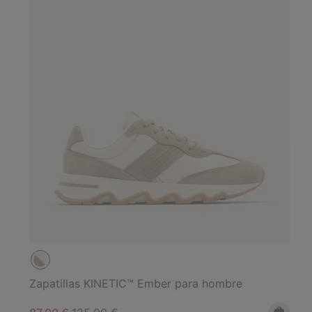
Zapatillas KINETIC™ Ember para hombre