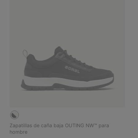
Zapatillas de caña baja OUTING NW™ para
hombre