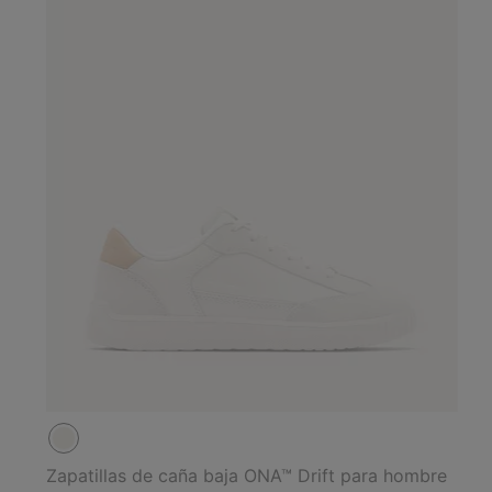
Zapatillas de caña baja ONA™ Drift para hombre