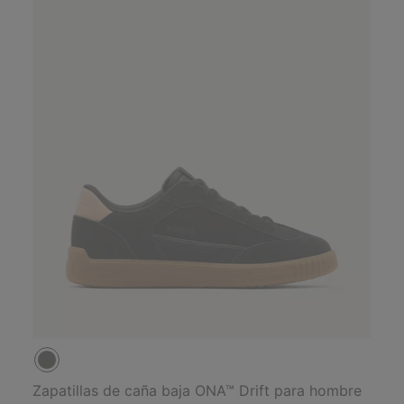
Zapatillas de caña baja ONA™ Drift para hombre