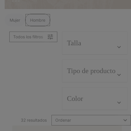
Mujer
Hombre
Todos los filtros
Talla
Tipo de producto
Color
32 resultados
Ordenar