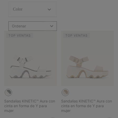
Color
Ordenar
TOP VENTAS
TOP VENTAS
Sandalias KINETIC™ Aura con
Sandalias KINETIC™ Aura con
cinta en forma de Y para
cinta en forma de Y para
mujer
mujer