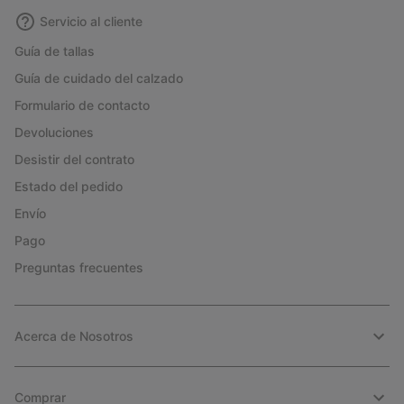
Servicio al cliente
Guía de tallas
Guía de cuidado del calzado
Formulario de contacto
Devoluciones
Desistir del contrato
Estado del pedido
Envío
Pago
Preguntas frecuentes
Acerca de Nosotros
Comprar