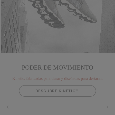
PODER DE MOVIMIENTO
Kinetic: fabricadas para durar y diseñadas para destacar.
DESCUBRE KINETIC™