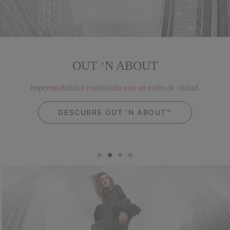
OUT ‘N ABOUT
Impermeabilidad combinada con un estilo de ciudad.
DESCUBRE OUT ‘N ABOUT™