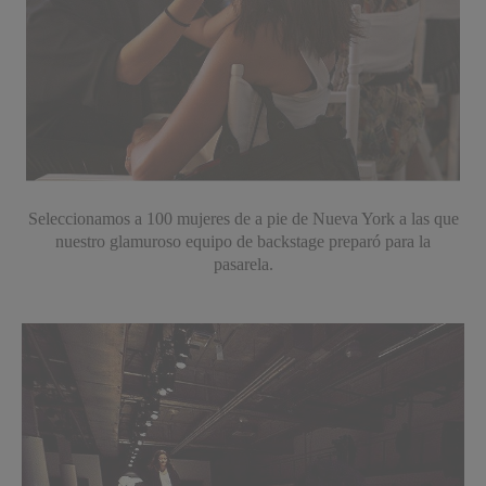
Seleccionamos a 100 mujeres de a pie de Nueva York
a las que
nuestro glamuroso equipo de backstage preparó para la
pasarela.