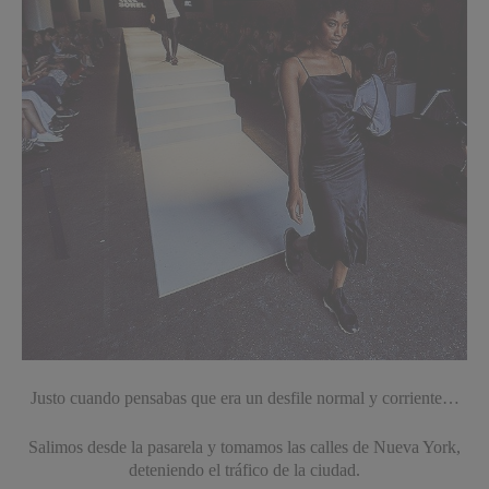
Justo cuando pensabas que era un
desfile normal y corriente…
Salimos desde la pasarela y tomamos las calles de Nueva York,
deteniendo el tráfico de la ciudad.