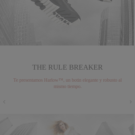
THE RULE BREAKER
Te presentamos Harlow™, un botin elegante y robusto al
mismo tiempo.