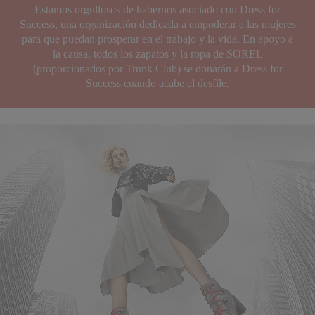
Estamos orgullosos de habernos asociado con Dress for
Success, una organización dedicada a empoderar a las mujeres
para que puedan prosperar en el trabajo y la vida.
En apoyo a
la causa, todos los zapatos y la ropa de SOREL
(proporcionados por Trunk Club) se donarán a Dress for
Success cuando acabe el desfile.