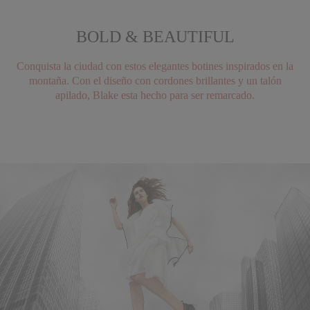
BOLD & BEAUTIFUL
Conquista la ciudad con estos elegantes botines inspirados en la
montaña. Con el diseño con cordones brillantes y un talón
apilado, Blake esta hecho para ser remarcado.