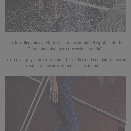
Incluso llegamos al High Line, demostrando el significado
de
"Funcionalidad, pero que esté de moda".
Arriba, abajo y ¡por todos sitios! Las calles de la
ciudad no fueron
rival para nuestros últimos estilos de otoño.