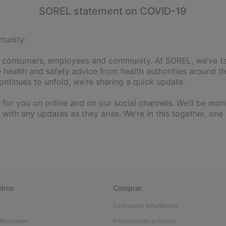
SOREL statement on COVID-19
munity:
 consumers, employees and community. At SOREL, we’ve ta
 health and safety advice from health authorities around t
ontinues to unfold, we’re sharing a quick update.
 for you on online and on our social channels. We’ll be moni
 with any updates as they arise. We’re in this together, one
tros
Comprar
Descuento estudiantes
fesionales
Promociones actuales